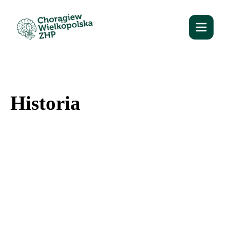
Historia