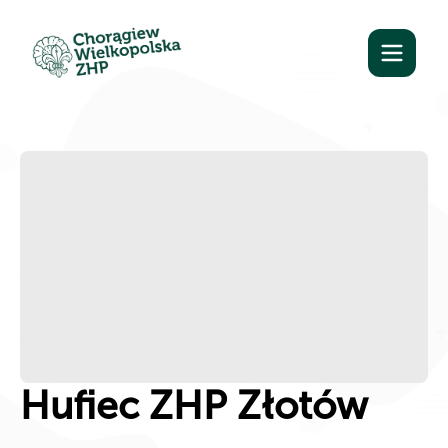
Hufiec ZHP Złotów