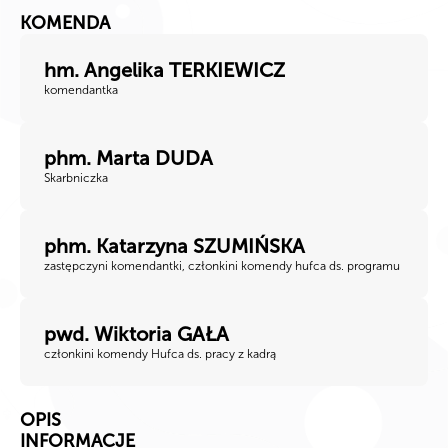
KOMENDA
hm. Angelika TERKIEWICZ
komendantka
phm. Marta DUDA
Skarbniczka
phm. Katarzyna SZUMIŃSKA
zastępczyni komendantki, członkini komendy hufca ds. programu
pwd. Wiktoria GAŁA
członkini komendy Hufca ds. pracy z kadrą
OPIS
INFORMACJE