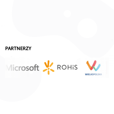
PARTNERZY