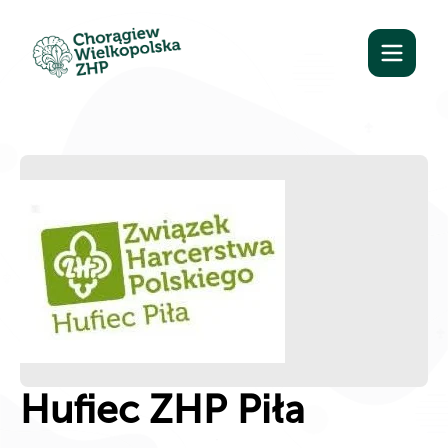
Hufiec ZHP Piła