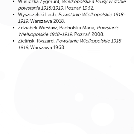
Wieliczka Zygmunt,
Wielkopolska a Prusy w dobie
powstania 1918/1919,
Poznań 1932.
Wyszczelski Lech,
Powstanie Wielkopolskie 1918-
1919,
Warszawa 2018.
Zdziabek Wiesław, Pacholska Maria,
Powstanie
Wielkopolskie 1918-1919,
Poznań 2008.
Zieliński Ryszard,
Powstanie Wielkopolskie 1918-
1919,
Warszawa 1968.