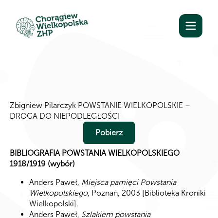
Zbigniew Pilarczyk POWSTANIE WIELKOPOLSKIE –
DROGA DO NIEPODLEGŁOŚCI
Pobierz
BIBLIOGRAFIA POWSTANIA WIELKOPOLSKIEGO
1918/1919
(wybór)
Anders Paweł,
Miejsca pamięci Powstania
Wielkopolskiego
, Poznań, 2003 [Biblioteka Kroniki
Wielkopolski].
Anders Paweł,
Szlakiem powstania