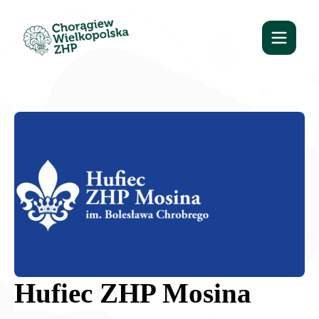
Hufiec ZHP Mosina