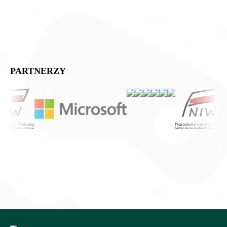
PARTNERZY