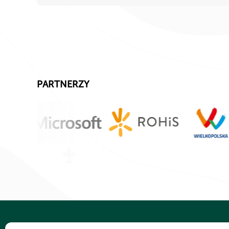
PARTNERZY