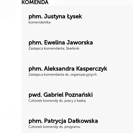
KOMENDA
phm. Justyna Łysek
komendantka
phm. Ewelina Jaworska
Zastępca komendanta, Skarbnik
phm. Aleksandra Kasperczyk
Zastępca komendanta ds. organizacyjnych
pwd. Gabriel Poznański
Członek komendy ds. pracy z kadrą
phm. Patrycja Dałkowska
Członek komendy ds. programu