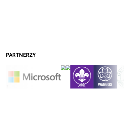
PARTNERZY