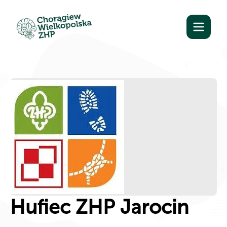
Hufiec ZHP Jarocin