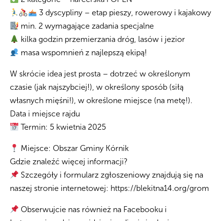
3 dyscypliny – etap pieszy, rowerowy i kajakowy
min. 2 wymagające zadania specjalne
kilka godzin przemierzania dróg, lasów i jezior
masa wspomnień z najlepszą ekipą!
W skrócie idea jest prosta – dotrzeć w określonym
czasie (jak najszybciej!), w określony sposób (siłą
własnych mięśni!), w określone miejsce (na metę!).
Data i miejsce rajdu
Termin: 5 kwietnia 2025
Miejsce: Obszar Gminy Kórnik
Gdzie znaleźć więcej informacji?
Szczegóły i formularz zgłoszeniowy znajdują się na
naszej stronie internetowej: https://blekitna14.org/grom
Obserwujcie nas również na Facebooku i