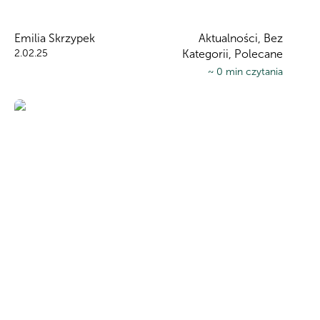
Emilia Skrzypek
Aktualności, Bez
2.02.25
Kategorii, Polecane
~
0
min czytania