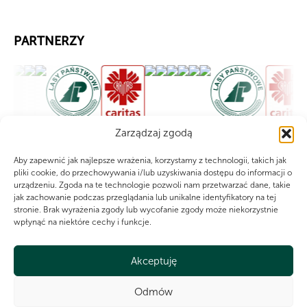
PARTNERZY
Zarządzaj zgodą
Aby zapewnić jak najlepsze wrażenia, korzystamy z technologii, takich jak
pliki cookie, do przechowywania i/lub uzyskiwania dostępu do informacji o
urządzeniu. Zgoda na te technologie pozwoli nam przetwarzać dane, takie
jak zachowanie podczas przeglądania lub unikalne identyfikatory na tej
stronie. Brak wyrażenia zgody lub wycofanie zgody może niekorzystnie
wpłynąć na niektóre cechy i funkcje.
Akceptuję
Odmów